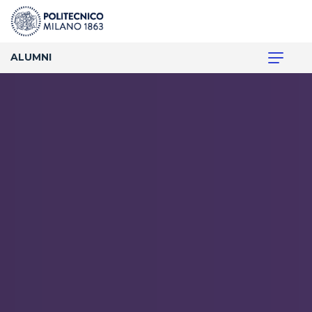
ALUMNI