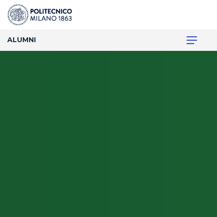
ALUMNI