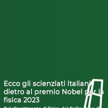
Ecco gli scienziati italiani
dietro al premio Nobel per la
fisica 2023