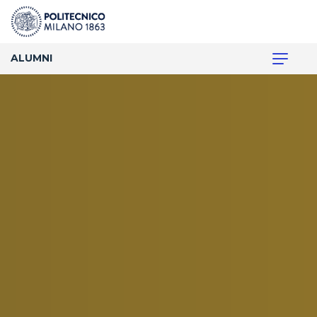
ALUMNI