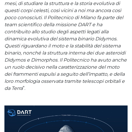
mesi, di studiare la struttura e la storia evolutiva di
questi corpi celesti, così vicini a noi ma ancora così
poco conosciuti. Il Politecnico di Milano fa parte del
team scientifico della missione DART e ha
contribuito allo studio degli aspetti legati alla
dinamica evolutiva del sistema binario Didymos.
Questi riguardano il moto e la stabilità del sistema
binario, nonché la struttura interna dei due asteroidi
Didymos e Dimorphos. Il Politecnico ha avuto anche
un ruolo decisivo nella caratterizzazione del moto
dei frammenti espulsi a seguito dell’impatto, e della
loro morfologia osservata tramite telescopi orbitali e
da Terra
”.