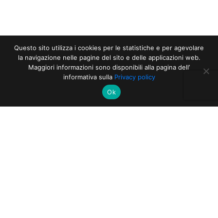
Questo sito utilizza i cookies per le statistiche e per agevolare
la navigazione nelle pagine del sito e delle applicazioni web.
Maggiori informazioni sono disponibili alla pagina dell’
informativa sulla
Privacy policy
Ok