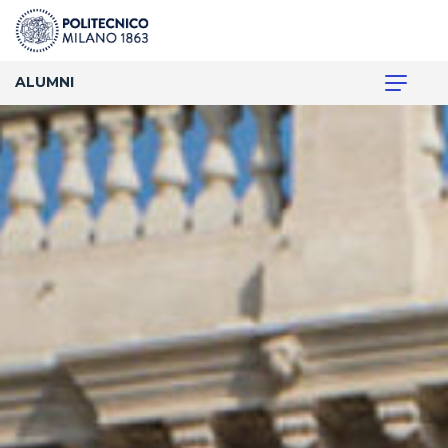
ALUMNI