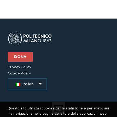
DONA
Privacy Policy
Cookie Policy
Italian
Questo sito utilizza i cookies per le statistiche e per agevolare
la navigazione nelle pagine del sito e delle applicazioni web.