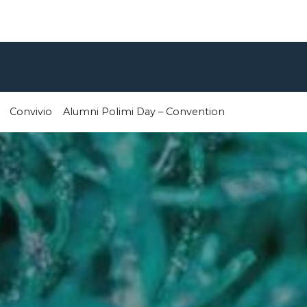
Convivio
Alumni Polimi Day – Convention