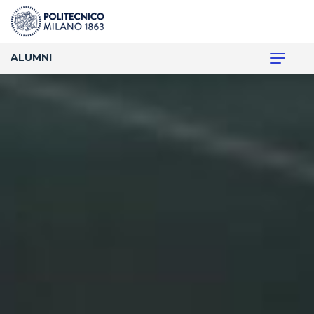
ALUMNI