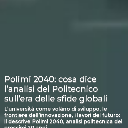
Polimi 2040: cosa dice
l’analisi del Politecnico
sull’era delle sfide globali
L’università come volàno di sviluppo, le
frontiere dell’innovazione, i lavori del futuro:
li descrive Polimi 2040, analisi politecnica dei
prossimi 20 anni