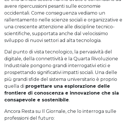
avere ripercussioni pesanti sulle economie
occidentali. Come conseguenza vediamo un
rallentamento nelle scienze sociali e organizzative e
una crescente attenzione alle discipline tecnico-
scientifiche, supportata anche dal velocissimo
sviluppo di nuovi settori ad alta tecnologia.
Dal punto di vista tecnologico, la pervasività del
digitale, della connettività e la Quarta Rivoluzione
Industriale pongono grandi interrogativi etici e
prospettando significativi impatti sociali. Una delle
più grandi sfide del sistema universitario è proprio
quella di
progettare una esplorazione delle
frontiere di conoscenza e innovazione che sia
consapevole e sostenibile
.
Ancora Resta su Il Giornale, che lo interroga sulle
professioni del futuro: