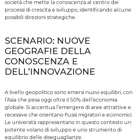
società che mette la conoscenza al centro dei
processi di crescita e sviluppo, identificando alcune
possibili direzioni strategiche.
SCENARIO: NUOVE
GEOGRAFIE DELLA
CONOSCENZA E
DELL’INNOVAZIONE
A livello geopolitico sono emersi nuovi equilibri, con
l’Asia che pesa oggi oltre il 50% dell’economia
globale. Si accentua l’emergere di aree attrattive e
recessive che orientano flussi migratori e economici.
Le università rappresentano in questo contesto un
potente volano di sviluppo e uno strumento di
equilibrio delle diseguaglianze.