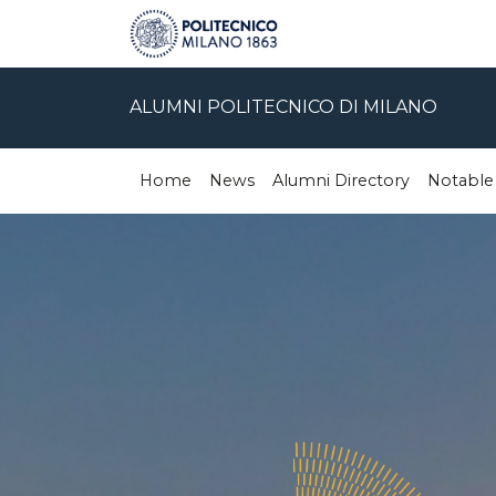
ALUMNI POLITECNICO DI MILANO
Home
News
Alumni Directory
Notable