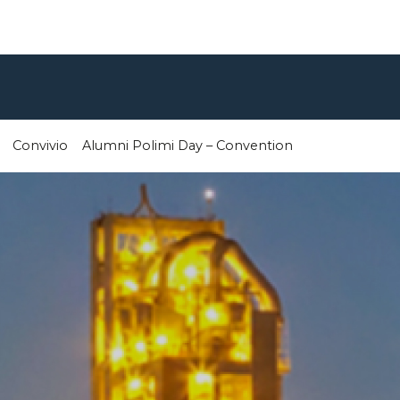
Convivio
Alumni Polimi Day – Convention