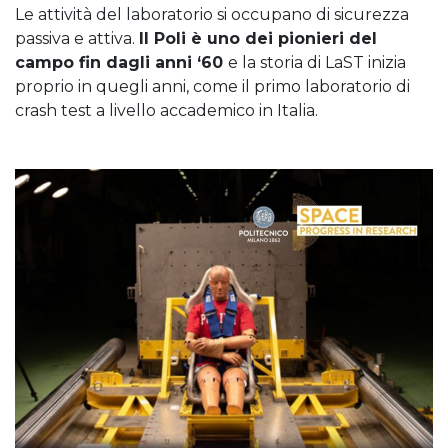
Le attività del laboratorio si occupano di sicurezza
passiva e attiva.
Il Poli è uno dei pionieri del
campo fin dagli anni ‘60
e la storia di LaST inizia
proprio in quegli anni, come il primo laboratorio di
crash test a livello accademico in Italia.