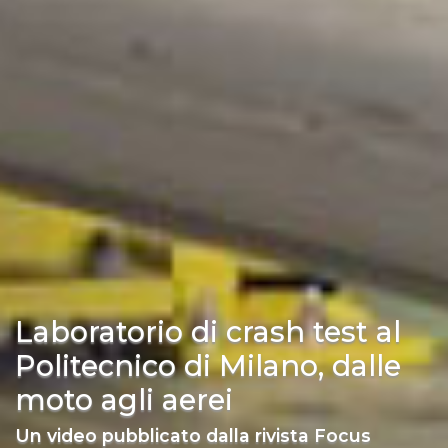
Laboratorio di crash test al
Politecnico di Milano, dalle
moto agli aerei
Un video pubblicato dalla rivista Focus