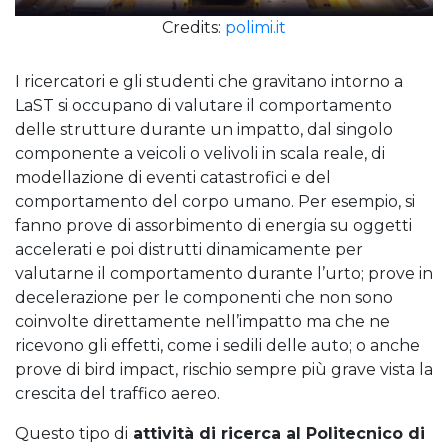
Credits:
polimi.it
I ricercatori e gli studenti che gravitano intorno a
LaST si occupano di valutare il comportamento
delle strutture durante un impatto, dal singolo
componente a veicoli o velivoli in scala reale, di
modellazione di eventi catastrofici e del
comportamento del corpo umano. Per esempio, si
fanno prove di assorbimento di energia su oggetti
accelerati e poi distrutti dinamicamente per
valutarne il comportamento durante l’urto; prove in
decelerazione per le componenti che non sono
coinvolte direttamente nell’impatto ma che ne
ricevono gli effetti, come i sedili delle auto; o anche
prove di bird impact, rischio sempre più grave vista la
crescita del traffico aereo.
Questo tipo di
attività di ricerca al Politecnico di