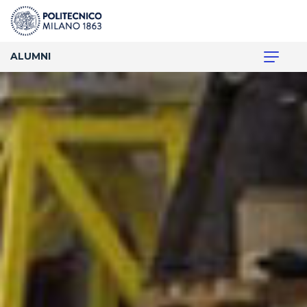
ALUMNI