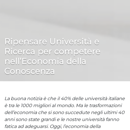
Ripensare Università e
Ricerca per competere
nell’Economia della
Conoscenza
La buona notizia è che il 40% delle università italiane
è tra le 1000 migliori al mondo. Ma le trasformazioni
dell’economia che si sono succedute negli ultimi 40
anni sono state grandi e le nostre università fanno
fatica ad adeguarsi. Oggi, l’economia della