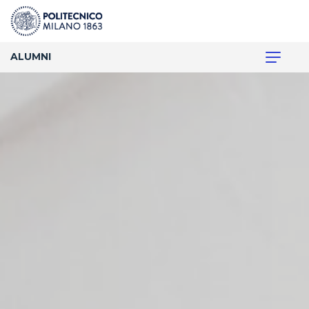
ALUMNI