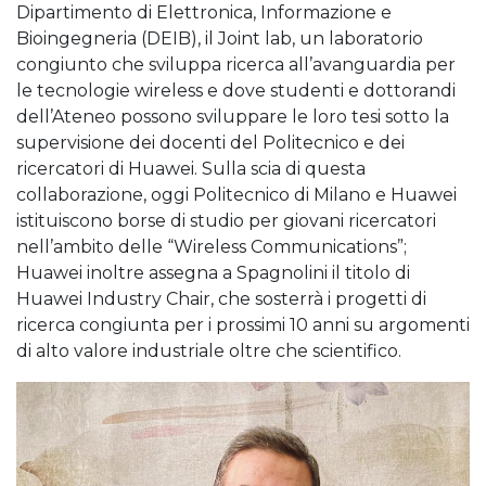
Dipartimento di Elettronica, Informazione e
Bioingegneria (DEIB), il Joint lab, un laboratorio
congiunto che sviluppa ricerca all’avanguardia per
le tecnologie wireless e dove studenti e dottorandi
dell’Ateneo possono sviluppare le loro tesi sotto la
supervisione dei docenti del Politecnico e dei
ricercatori di Huawei. Sulla scia di questa
collaborazione, oggi Politecnico di Milano e Huawei
istituiscono borse di studio per giovani ricercatori
nell’ambito delle “Wireless Communications”;
Huawei inoltre assegna a Spagnolini il titolo di
Huawei Industry Chair, che sosterrà i progetti di
ricerca congiunta per i prossimi 10 anni su argomenti
di alto valore industriale oltre che scientifico.