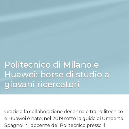
Politecnico di Milano e
Huawei: borse di studio a
giovani ricercatori
Grazie alla collaborazione decennale tra Politecnico
e Huawei è nato, nel 2019 sotto la guida di Umberto
Spagnolini, docente del Politecnico presso il