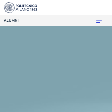
ALUMNI