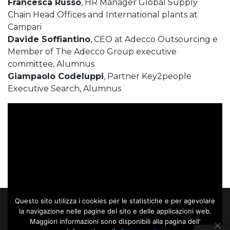
Francesca Russo
, HR Manager Global Supply
Chain Head Offices and International plants at
Campari
Davide Soffiantino
, CEO at Adecco Outsourcing e
Member of The Adecco Group executive
committee, Alumnus
Giampaolo Codeluppi
, Partner Key2people
Executive Search, Alumnus
Questo sito utilizza i cookies per le statistiche e per agevolare
la navigazione nelle pagine del sito e delle applicazioni web.
Maggiori informazioni sono disponibili alla pagina dell’