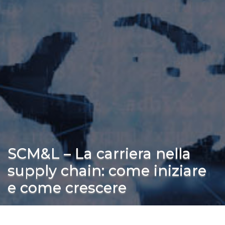
SCM&L – La carriera nella
supply chain: come iniziare
e come crescere