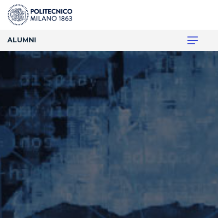
ALUMNI