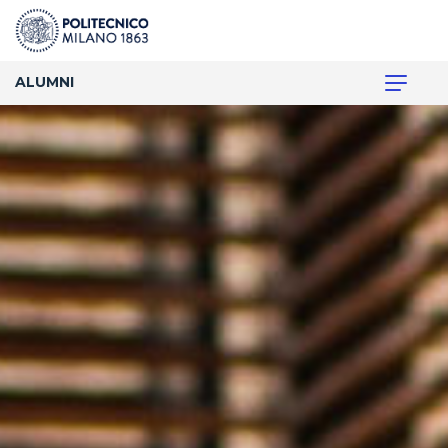
ALUMNI