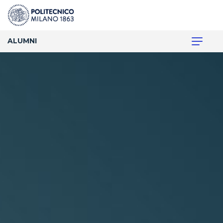
ALUMNI