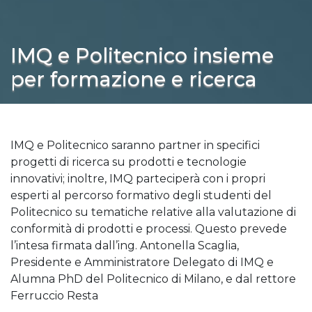
IMQ e Politecnico insieme
per formazione e ricerca
IMQ e Politecnico saranno partner in specifici
progetti di ricerca su prodotti e tecnologie
innovativi; inoltre, IMQ parteciperà con i propri
esperti al percorso formativo degli studenti del
Politecnico su tematiche relative alla valutazione di
conformità di prodotti e processi. Questo prevede
l’intesa firmata dall’ing. Antonella Scaglia,
Presidente e Amministratore Delegato di IMQ e
Alumna PhD del Politecnico di Milano, e dal rettore
Ferruccio Resta