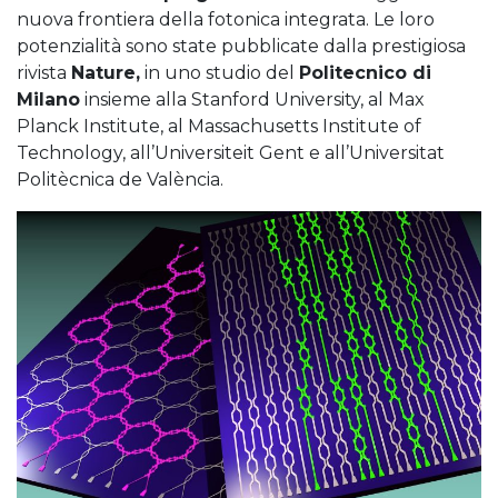
nuova frontiera della fotonica integrata. Le loro
potenzialità sono state pubblicate dalla prestigiosa
rivista
Nature,
in uno studio del
Politecnico di
Milano
insieme alla Stanford University, al Max
Planck Institute, al Massachusetts Institute of
Technology, all’Universiteit Gent e all’Universitat
Politècnica de València.