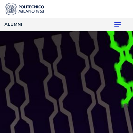
ALUMNI