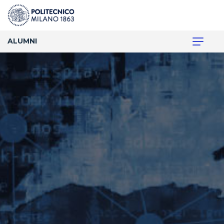
ALUMNI