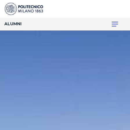
ALUMNI