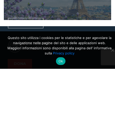
SCOPRI
Questo sito utilizza i cookies per le statistiche e per agevolare la
navigazione nelle pagine del sito e delle applicazioni web.
Maggiori informazioni sono disponibili alla pagina dell’ informativa
sulla
Privacy policy
Ok
DONA
Privacy Policy
Cookie Policy
Italian