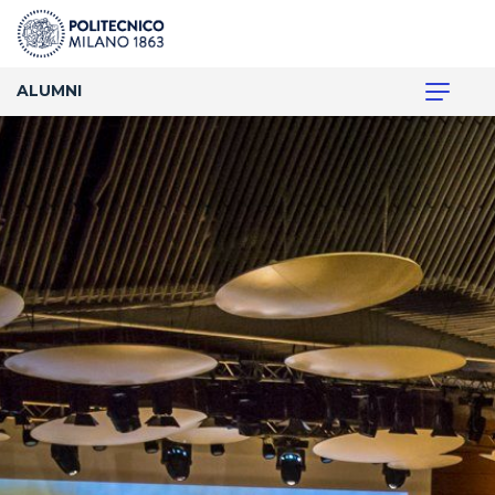
ALUMNI