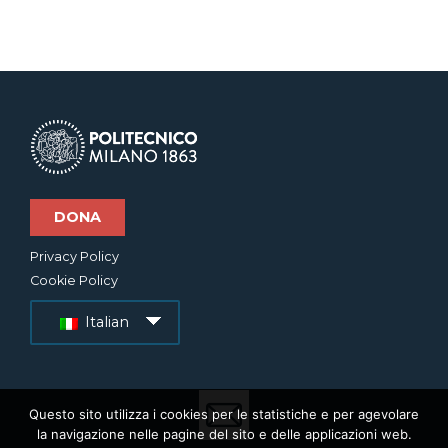
DONA
Privacy Policy
Cookie Policy
Italian
Questo sito utilizza i cookies per le statistiche e per agevolare
la navigazione nelle pagine del sito e delle applicazioni web.